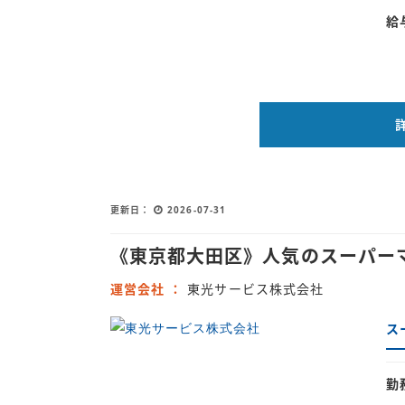
給
更新日
2026-07-31
《東京都大田区》人気のスーパー
運営会社
東光サービス株式会社
ス
勤