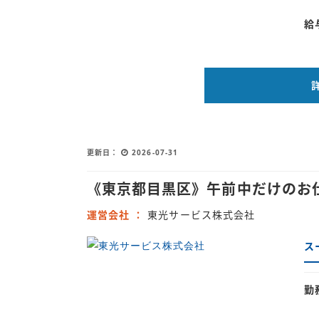
給
更新日
2026-07-31
《東京都目黒区》午前中だけのお
運営会社
東光サービス株式会社
ス
勤