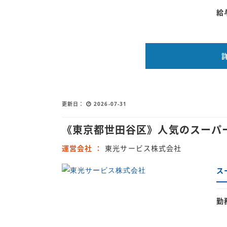
給
更新日
2026-07-31
《東京都世田谷区》人気のスーパ
運営会社
東光サービス株式会社
ス
勤