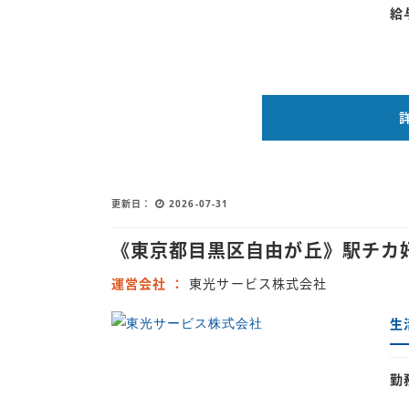
給
更新日
2026-07-31
《東京都目黒区自由が丘》駅チカ
運営会社
東光サービス株式会社
生
勤