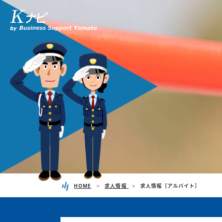
HOME
求人情報
求人情報［アルバイト］