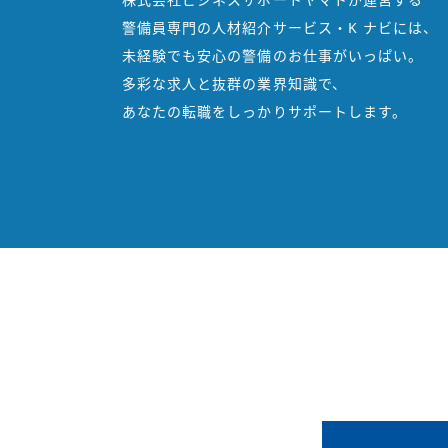
警備員専門の人材紹介サービス・K ナビには、
未経験でも安心の警備のお仕事がいっぱい。
多彩な求人と抜群の業界知識で、
あなたの転職をしっかりサポートします。