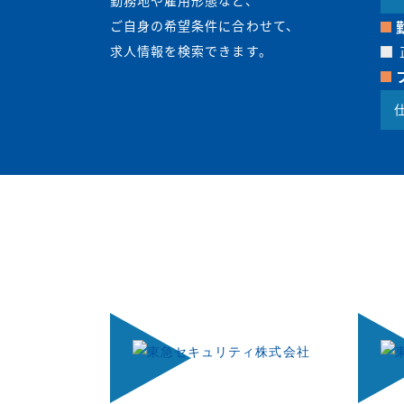
勤務地や雇用形態など、
ご自身の希望条件に合わせて、
求人情報を検索できます。