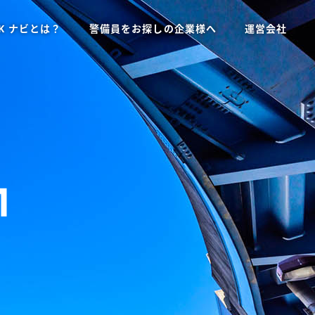
K ナビとは？
警備員をお探しの企業様へ
運営会社