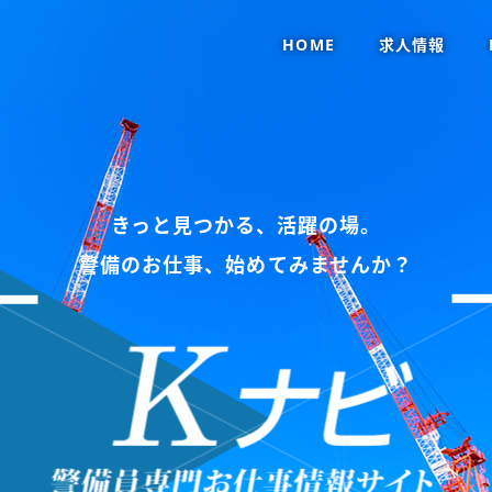
HOME
求人情報
きっと見つかる、活躍の場。
警備のお仕事、始めてみませんか？