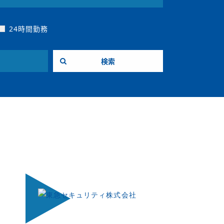
24時間勤務