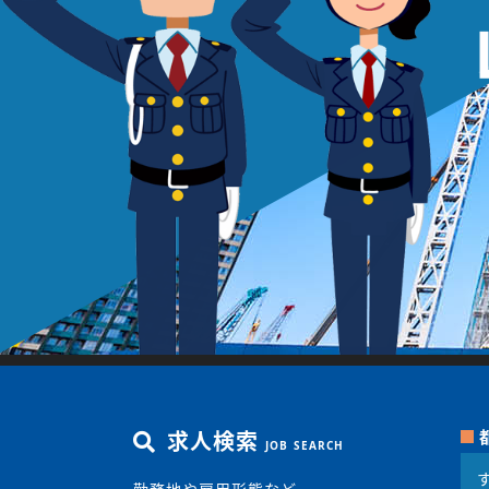
求人検索
JOB SEARCH