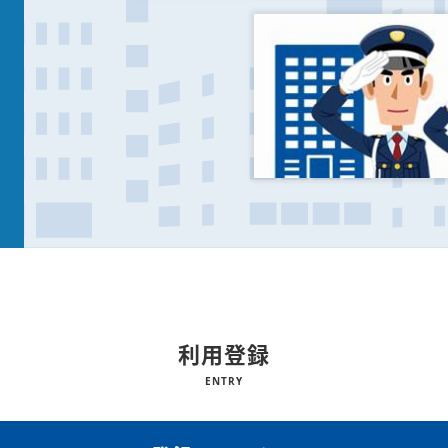
利用登録
ENTRY