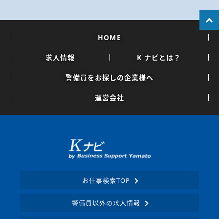
HOME
求人情報
K ナビとは？
警備員をお探しの企業様へ
運営会社
お仕事検索TOP
警備員以外の求人情報