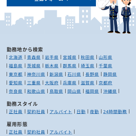
勤務地から検索
北海道
青森県
岩手県
宮城県
秋田県
山形県
福島県
茨城県
栃木県
群馬県
埼玉県
千葉県
東京都
神奈川県
新潟県
石川県
長野県
静岡県
愛知県
三重県
大阪府
兵庫県
滋賀県
京都府
奈良県
和歌山県
鳥取県
岡山県
福岡県
沖縄県
勤務スタイル
正社員
契約社員
アルバイト
日勤
夜勤
24時間勤務
雇用形態
正社員
契約社員
アルバイト