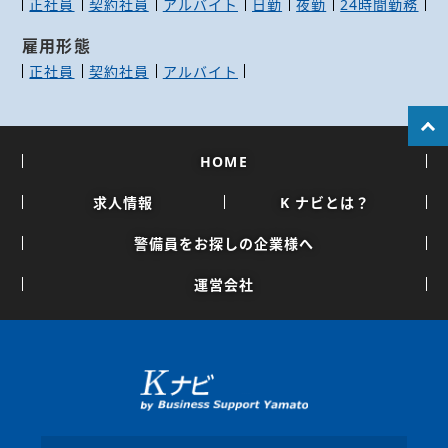
正社員
契約社員
アルバイト
日勤
夜勤
24時間勤務
雇用形態
正社員
契約社員
アルバイト
HOME
求人情報
K ナビとは？
警備員をお探しの企業様へ
運営会社