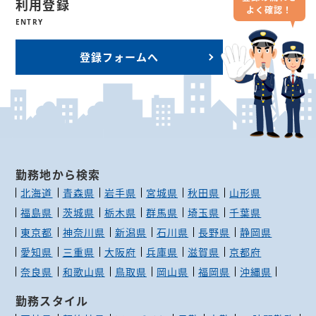
利用登録
よく確認！
ENTRY
登録フォームへ
勤務地から検索
北海道
青森県
岩手県
宮城県
秋田県
山形県
福島県
茨城県
栃木県
群馬県
埼玉県
千葉県
東京都
神奈川県
新潟県
石川県
長野県
静岡県
愛知県
三重県
大阪府
兵庫県
滋賀県
京都府
奈良県
和歌山県
鳥取県
岡山県
福岡県
沖縄県
勤務スタイル