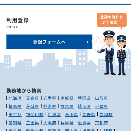
登録の流れを
利用登録
よく確認！
ENTRY
登録フォームへ
勤務地から検索
北海道
青森県
岩手県
宮城県
秋田県
山形県
福島県
茨城県
栃木県
群馬県
埼玉県
千葉県
東京都
神奈川県
新潟県
石川県
長野県
静岡県
愛知県
三重県
大阪府
兵庫県
滋賀県
京都府
奈良県
和歌山県
鳥取県
岡山県
福岡県
沖縄県