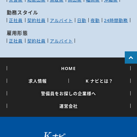
勤務スタイル
正社員
契約社員
アルバイト
日勤
夜勤
24時間勤務
雇用形態
正社員
契約社員
アルバイト
HOME
求人情報
K ナビとは？
警備員をお探しの企業様へ
運営会社