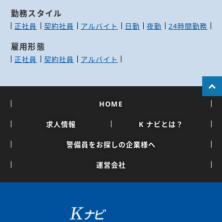
勤務スタイル
正社員
契約社員
アルバイト
日勤
夜勤
24時間勤務
雇用形態
正社員
契約社員
アルバイト
HOME
求人情報
K ナビとは？
警備員をお探しの企業様へ
運営会社