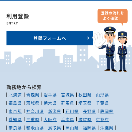
登録の流れを
利用登録
よく確認！
ENTRY
登録フォームへ
勤務地から検索
北海道
青森県
岩手県
宮城県
秋田県
山形県
福島県
茨城県
栃木県
群馬県
埼玉県
千葉県
東京都
神奈川県
新潟県
石川県
長野県
静岡県
愛知県
三重県
大阪府
兵庫県
滋賀県
京都府
奈良県
和歌山県
鳥取県
岡山県
福岡県
沖縄県