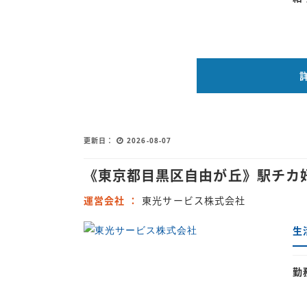
更新日
2026-08-07
《東京都目黒区自由が丘》駅チカ
運営会社
東光サービス株式会社
生
勤