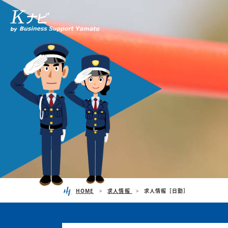
HOME
求人情報
求人情報［日勤］