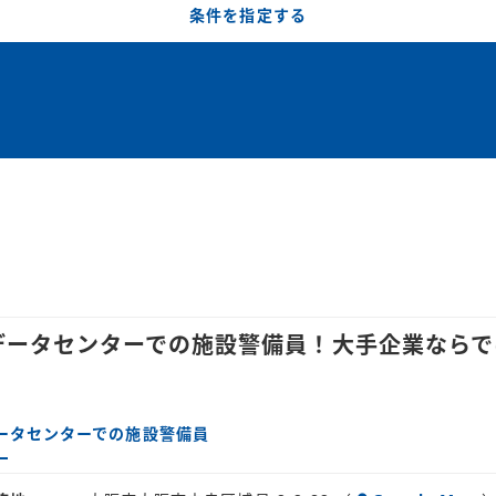
条件を指定する
、データセンターでの施設警備員！大手企業なら
ータセンターでの施設警備員