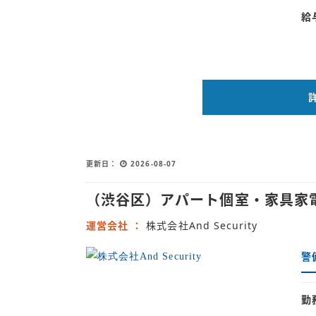
給
更新日
2026-08-07
（渋谷区）アパート個室・家具家
運営会社
株式会社And Security
警
勤