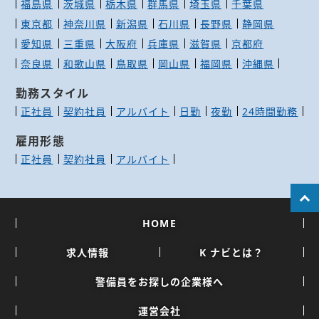
福島県
茨城県
栃木県
群馬県
埼玉県
千葉県
東京都
神奈川県
新潟県
石川県
長野県
静岡県
愛知県
三重県
大阪府
兵庫県
滋賀県
京都府
奈良県
和歌山県
鳥取県
岡山県
福岡県
沖縄県
勤務スタイル
正社員
契約社員
アルバイト
日勤
夜勤
24時間勤務
雇用形態
正社員
契約社員
アルバイト
HOME
求人情報
K ナビとは？
警備員をお探しの企業様へ
運営会社