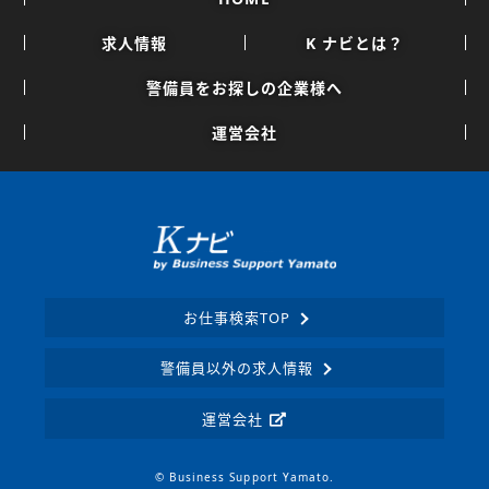
求人情報
K ナビとは？
警備員をお探しの企業様へ
運営会社
お仕事検索TOP
警備員以外の求人情報
運営会社
© Business Support Yamato.