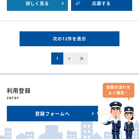
詳しく見る
応募する
次の12件を表示
1
>
≫
登録の流れを
利用登録
よく確認！
ENTRY
登録フォームへ