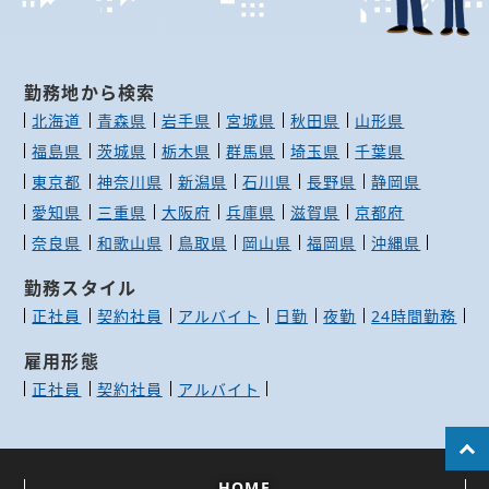
勤務地から検索
北海道
青森県
岩手県
宮城県
秋田県
山形県
福島県
茨城県
栃木県
群馬県
埼玉県
千葉県
東京都
神奈川県
新潟県
石川県
長野県
静岡県
愛知県
三重県
大阪府
兵庫県
滋賀県
京都府
奈良県
和歌山県
鳥取県
岡山県
福岡県
沖縄県
勤務スタイル
正社員
契約社員
アルバイト
日勤
夜勤
24時間勤務
雇用形態
正社員
契約社員
アルバイト
HOME